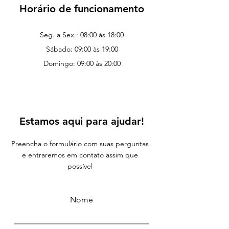
Horário de funcionamento
Seg. a Sex.: 08:00 às 18:00
Sábado: 09:00 às 19:00
Domingo: 09:00 às 20:00
Estamos aqui para ajudar!
Preencha o formulário com suas perguntas
e entraremos em contato assim que
possível
Nome