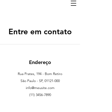
Entre em contato
Endereço
Rua Prates, 194 - Bom Retiro
São Paulo - SP, 01121-000
info@meusite.com
(11) 3456-7890