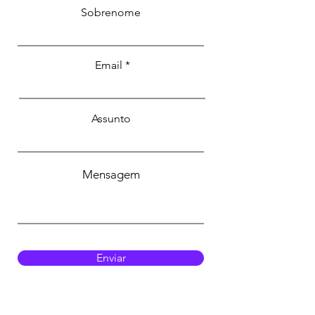
Sobrenome
Email
Assunto
Mensagem
Enviar