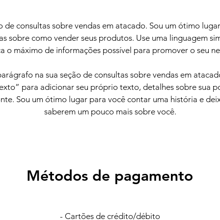
 de consultas sobre vendas em atacado. Sou um ótimo lugar
tas sobre como vender seus produtos. Use uma linguagem sim
ça o máximo de informações possível para promover o seu ne
arágrafo na sua seção de consultas sobre vendas em atacado
exto” para adicionar seu próprio texto, detalhes sobre sua pol
onte. Sou um ótimo lugar para você contar uma história e deix
saberem um pouco mais sobre você.
Métodos de pagamento
- Cartões de crédito/débito