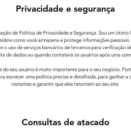
Privacidade e segurança
eção de Política de Privacidade e Segurança. Sou um ótimo 
 sobre como você armazena e protege informações pessoais.
e o uso de serviços bancários de terceiros para verificação
eta de dados ou quando contatará os usuários após uma com
e do seu usuário é muito importante para o seu negócio. Port
a escrever uma política precisa e detalhada, para ganhar a 
visitantes e garantir que eles retornem ao seu site.
Consultas de atacado