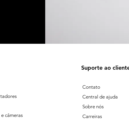
Suporte ao client
Contato
tadores
Central de ajuda
Sobre nós
 e câmeras
Carreiras