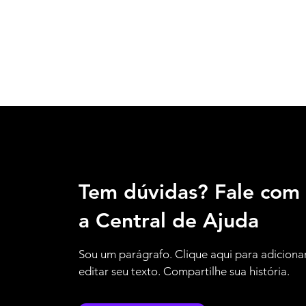
Tem dúvidas? Fale com
a Central de Ajuda
Sou um parágrafo. Clique aqui para adiciona
editar seu texto. Compartilhe sua história.