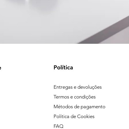
Política
e
Entregas e devoluções
Termos e condições
Métodos de pagamento
Política de Cookies
FAQ